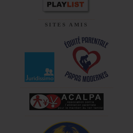
SITES AMIS