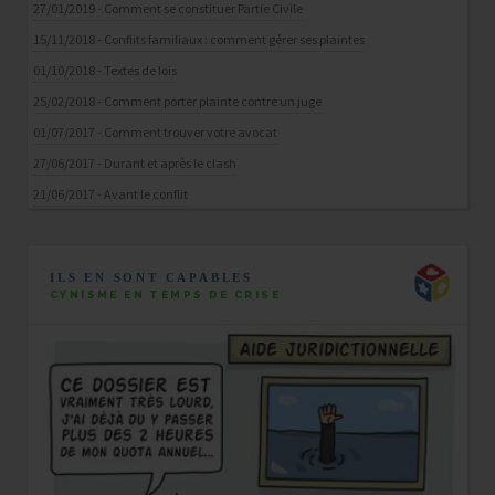
27/01/2019 - Comment se constituer Partie Civile
15/11/2018 - Conflits familiaux : comment gérer ses plaintes
01/10/2018 - Textes de lois
25/02/2018 - Comment porter plainte contre un juge
01/07/2017 - Comment trouver votre avocat
27/06/2017 - Durant et après le clash
21/06/2017 - Avant le conflit
ILS EN SONT CAPABLES
CYNISME EN TEMPS DE CRISE