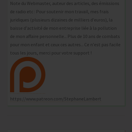
Note du Webmaster, auteur des articles, des émissions
de radio etc : Pour soutenir mon travail, mes frais
juridiques (plusieurs dizaines de milliers d'euros), la
baisse d'activité de mon entreprise liée à la pollution
de mon affaire personnelle... Plus de 10 ans de combats
pour mon enfant et ceux ces autres... Ce n'est pas facile
tous les jours, merci pour votre support !
https://www.patreon.com/StephaneLambert