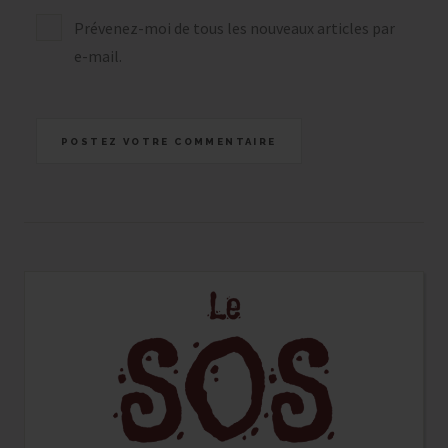
Prévenez-moi de tous les nouveaux articles par
e-mail.