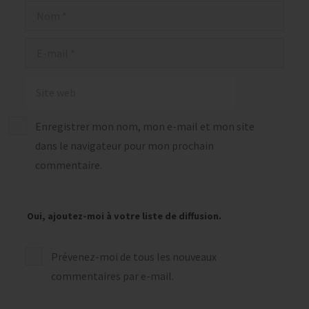
Nom
E-
mail
Site
web
Enregistrer mon nom, mon e-mail et mon site
dans le navigateur pour mon prochain
commentaire.
Oui, ajoutez-moi à votre liste de diffusion.
Prévenez-moi de tous les nouveaux
commentaires par e-mail.