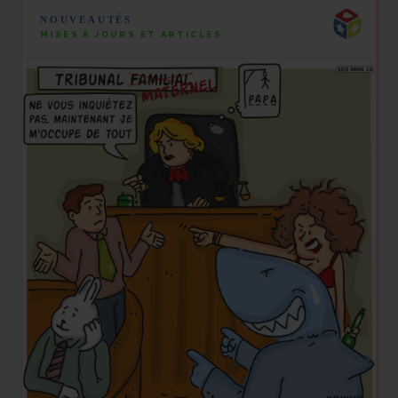
NOUVEAUTÉS
MISES À JOURS ET ARTICLES