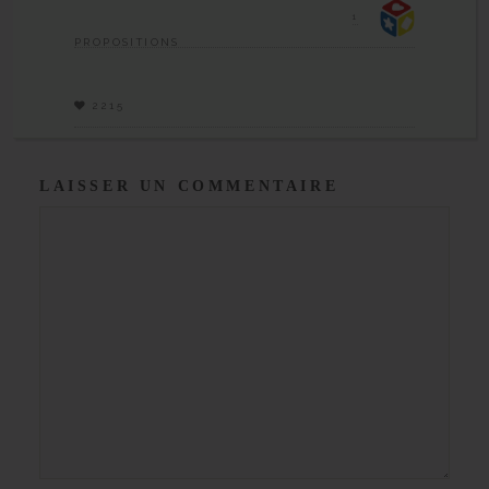
1
PROPOSITIONS
2215
LAISSER UN COMMENTAIRE
Commentaire