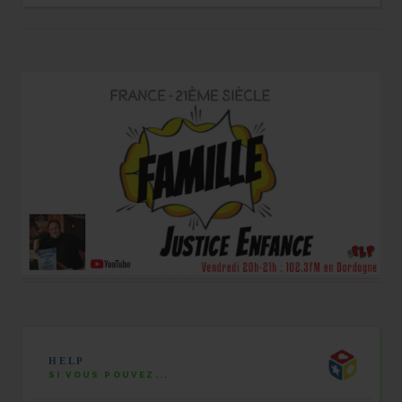
HELP
SI VOUS POUVEZ...