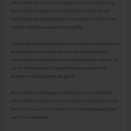
retrouvent alors en train d'apporter leur conflit à la
justice dans le cadre d’un environnement qu’ils ne
maîtrisent absolument pas. Par exemple, certains ne
savent même pas ce qu'est un greffe.
Il apparaît indispensable que les parents faisant appel
au tribunal puisse avoir accès à des informations
concernant le mode de fonctionnement de celui-ci, et
sur le déroulement standard d’une procédure de
divorce et d'attribution de garde.
Nous pouvons envisager la réalisation d'un dépliant
informatif contenant les principales informations qui
serait remis aux personnes concernées quelques jours
avant leur audience.