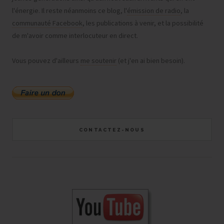
l'énergie. Il reste néanmoins ce blog, l'
émission de radio
, la
communauté Facebook
, les publications à venir, et la possibilité
de m'avoir comme interlocuteur en direct.
Vous pouvez d'ailleurs
me soutenir
(et j'en ai bien besoin).
CONTACTEZ-NOUS