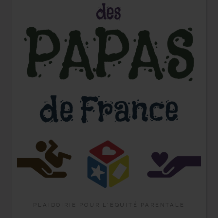
PLAIDOIRIE POUR L'ÉQUITÉ PARENTALE