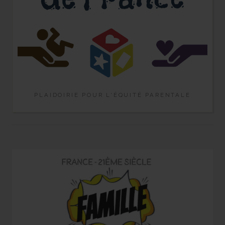
PLAIDOIRIE POUR L'ÉQUITÉ PARENTALE