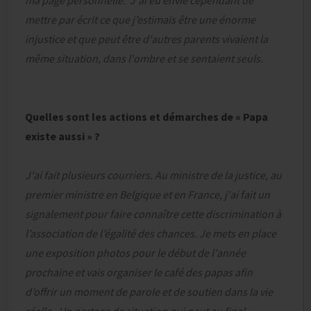
ma page personnelle. J'ai eu envie cependant de
mettre par écrit ce que j’estimais être une énorme
injustice et que peut être d'autres parents vivaient la
même situation, dans l'ombre et se sentaient seuls.
Quelles sont les actions et démarches de « Papa
existe aussi » ?
J'ai fait plusieurs courriers. Au ministre de la justice, au
premier ministre en Belgique et en France, j'ai fait un
signalement pour faire connaître cette discrimination à
l’association de l’égalité des chances. Je mets en place
une exposition photos pour le début de l'année
prochaine et vais organiser le café des papas afin
d’offrir un moment de parole et de soutien dans la vie