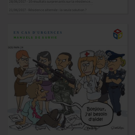
28/06/2017 - 10 résultats surprenants sur la résidence...
21/06/2017 - Résidence alternée : la seule solution ?
EN CAS D'URGENCES
MANUELS DE SURVIE