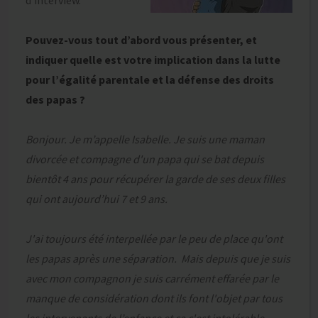
d’interview.
Pouvez-vous tout d’abord vous présenter, et
indiquer quelle est votre implication dans la lutte
pour l’égalité parentale et la défense des droits
des papas ?
Bonjour. Je m’appelle Isabelle. Je suis une maman
divorcée et compagne d'un papa qui se bat depuis
bientôt 4 ans pour récupérer la garde de ses deux filles
qui ont aujourd’hui 7 et 9 ans.
J'ai toujours été interpellée par le peu de place qu'ont
les papas après une séparation. Mais depuis que je suis
avec mon compagnon je suis carrément effarée par le
manque de considération dont ils font l'objet par tous