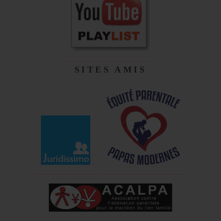
SITES AMIS