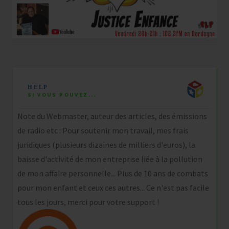
HELP
SI VOUS POUVEZ...
Note du Webmaster, auteur des articles, des émissions
de radio etc : Pour soutenir mon travail, mes frais
juridiques (plusieurs dizaines de milliers d'euros), la
baisse d'activité de mon entreprise liée à la pollution
de mon affaire personnelle... Plus de 10 ans de combats
pour mon enfant et ceux ces autres... Ce n'est pas facile
tous les jours, merci pour votre support !