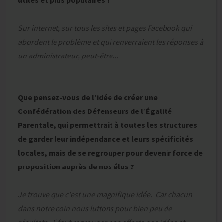
utiles et plus populaires ?
Sur internet, sur tous les sites et pages Facebook qui
abordent le problème et qui renverraient les réponses à
un administrateur, peut-être...
Que pensez-vous de l’idée de créer une
Confédération des Défenseurs de l‘Égalité
Parentale, qui permettrait à toutes les structures
de garder leur indépendance et leurs spécificités
locales, mais de se regrouper pour devenir force de
proposition auprès de nos élus ?
Je trouve que c'est une magnifique idée. Car chacun
dans notre coin nous luttons pour bien peu de