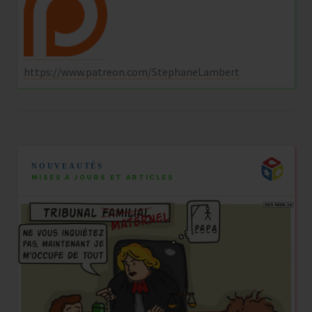
https://www.patreon.com/StephaneLambert
NOUVEAUTÉS
MISES À JOURS ET ARTICLES