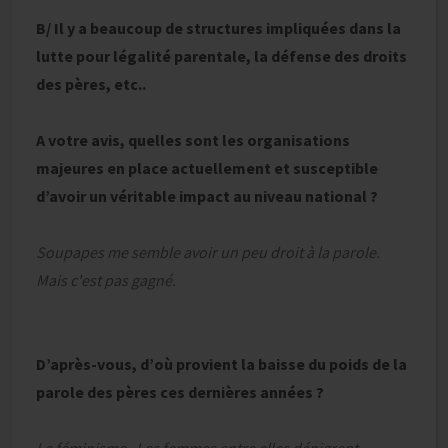
B/ Il y a beaucoup de structures impliquées dans la
lutte pour légalité parentale, la défense des droits
des pères, etc..
A votre avis, quelles sont les organisations
majeures en place actuellement et susceptible
d’avoir un véritable impact au niveau national ?
Soupapes me semble avoir un peu droit à la parole.
Mais c'est pas gagné.
D’après-vous, d’où provient la baisse du poids de la
parole des pères ces dernières années ?