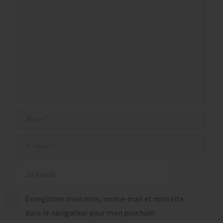
Nom
E-
mail
Site
web
Enregistrer mon nom, mon e-mail et mon site
dans le navigateur pour mon prochain