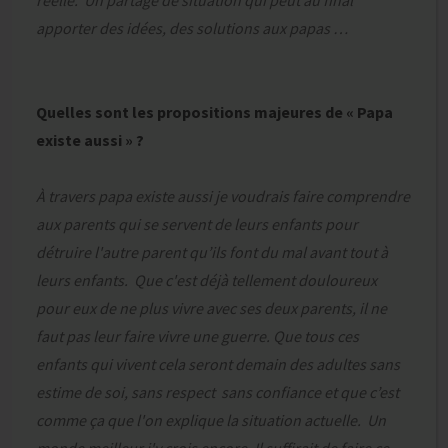
réelle. Un partage de situation qui peut au final
apporter des idées, des solutions aux papas …
Quelles sont les propositions majeures de « Papa
existe aussi » ?
À travers papa existe aussi je voudrais faire comprendre
aux parents qui se servent de leurs enfants pour
détruire l'autre parent qu’ils font du mal avant tout à
leurs enfants. Que c'est déjà tellement douloureux
pour eux de ne plus vivre avec ses deux parents, il ne
faut pas leur faire vivre une guerre. Que tous ces
enfants qui vivent cela seront demain des adultes sans
estime de soi, sans respect sans confiance et que c’est
comme ça que l'on explique la situation actuelle. Un