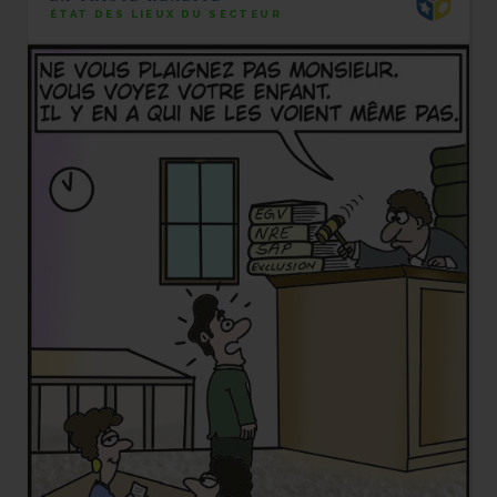
ÉTAT DES LIEUX DU SECTEUR