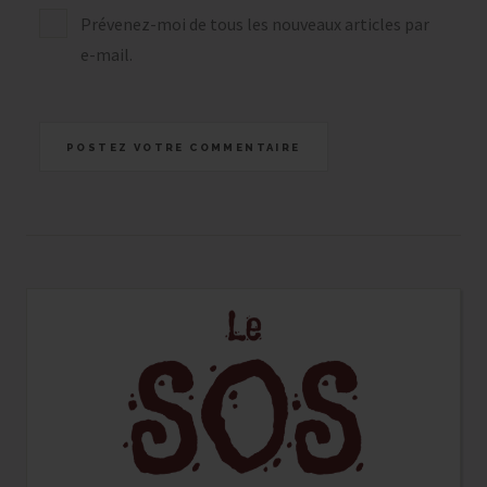
Prévenez-moi de tous les nouveaux articles par
e-mail.