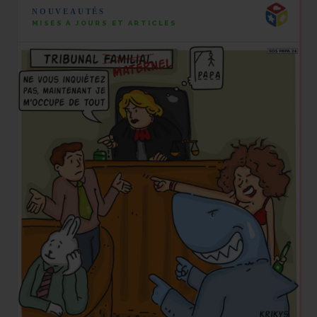
NOUVEAUTÉS
MISES À JOURS ET ARTICLES