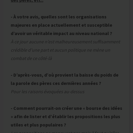
des pères, etc..
- À votre avis, quelles sont les organisations
majeures en place actuellement et susceptible
d’avoir un véritable impact au niveau national ?
À ce jour aucune n’est malheureusement suffisamment
crédible d’une part et aucun politique ne mène un
combat de ce côté-là
- D’après-vous, d’où provient la baisse du poids de
la parole des pères ces dernières années ?
Pour les raisons évoquées au-dessus
- Comment pourrait-on créer une « bourse des idées
» afin de lister et d’établir les propositions les plus
utiles et plus populaires ?