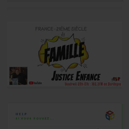
HELP
SI VOUS POUVEZ...