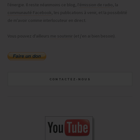
l'énergie. Il reste néanmoins ce blog, l'
émission de radio
, la
communauté Facebook
, les publications à venir, et la possibilité
de m'avoir comme interlocuteur en direct.
Vous pouvez d'ailleurs
me soutenir
(et j'en ai bien besoin).
CONTACTEZ-NOUS