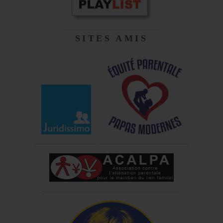
SITES AMIS