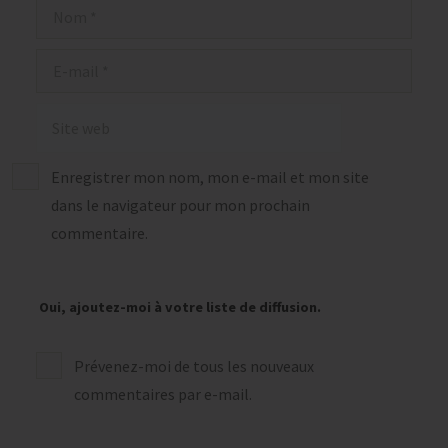
Nom
E-
mail
Site
web
Enregistrer mon nom, mon e-mail et mon site
dans le navigateur pour mon prochain
commentaire.
Oui, ajoutez-moi à votre liste de diffusion.
Prévenez-moi de tous les nouveaux
commentaires par e-mail.